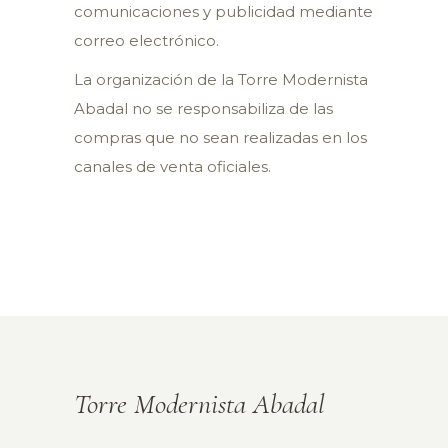
comunicaciones y publicidad mediante
correo electrónico.
La organización de la Torre Modernista
Abadal no se responsabiliza de las
compras que no sean realizadas en los
canales de venta oficiales.
Torre Modernista Abadal