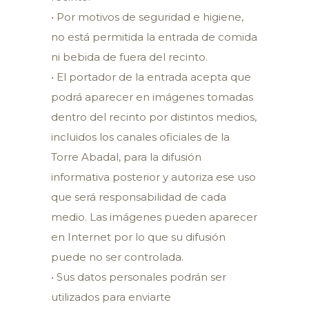
• Por motivos de seguridad e higiene,
no está permitida la entrada de comida
ni bebida de fuera del recinto.
• El portador de la entrada acepta que
podrá aparecer en imágenes tomadas
dentro del recinto por distintos medios,
incluidos los canales oficiales de la
Torre Abadal, para la difusión
informativa posterior y autoriza ese uso
que será responsabilidad de cada
medio. Las imágenes pueden aparecer
en Internet por lo que su difusión
puede no ser controlada.
• Sus datos personales podrán ser
utilizados para enviarte