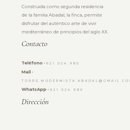
Construida como segunda residencia
de la familia Abadal, la finca, permite
disfrutar del auténtico arte de vivir
mediterráneo de principios del siglo XX.
Contacto
Teléfono ·
621 024 980
Mail ·
TORRE.MODERNISTA.ABADAL@GMAIL.C
WhatsApp ·
621 024 980
Dirección