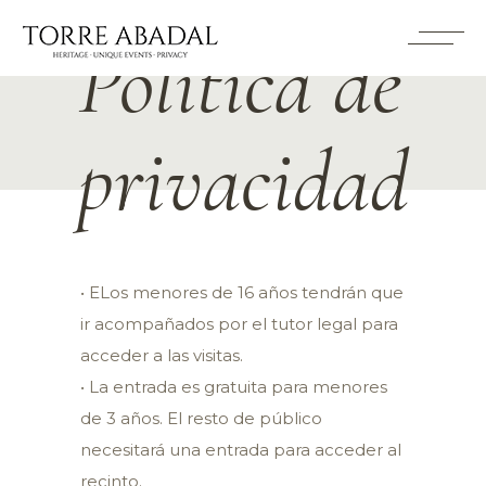
Política de
privacidad
• ELos menores de 16 años tendrán que
ir acompañados por el tutor legal para
acceder a las visitas.
• La entrada es gratuita para menores
de 3 años. El resto de público
necesitará una entrada para acceder al
recinto.