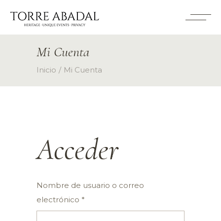
Mi Cuenta
Inicio
Mi Cuenta
Acceder
Nombre de usuario o correo
electrónico
*