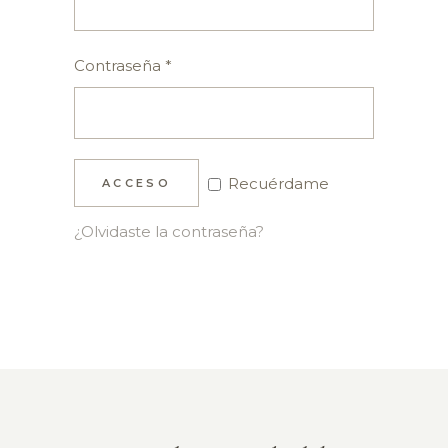
Contraseña
*
Recuérdame
ACCESO
¿Olvidaste la contraseña?